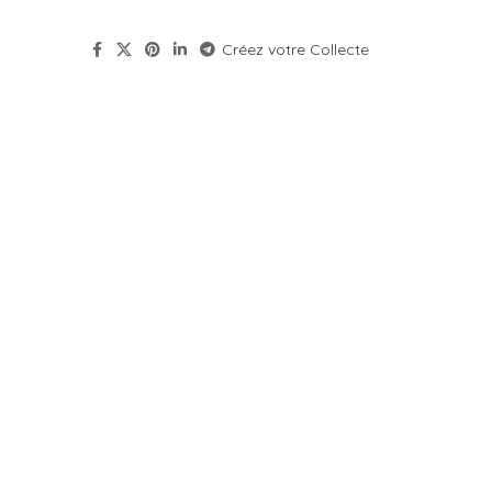
Créez votre Collecte