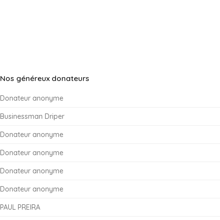
Nos généreux donateurs
Donateur anonyme
Businessman Driper
Donateur anonyme
Donateur anonyme
Donateur anonyme
Donateur anonyme
PAUL PREIRA