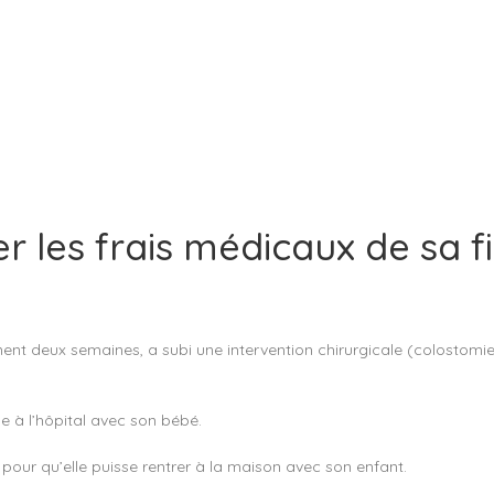
les frais médicaux de sa fi
 deux semaines, a subi une intervention chirurgicale (colostomie, a
 à l’hôpital avec son bébé.
 pour qu’elle puisse rentrer à la maison avec son enfant.