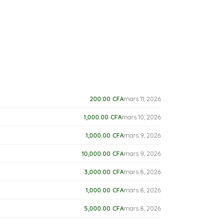
200.00
CFA
mars 11, 2026
1,000.00
CFA
mars 10, 2026
1,000.00
CFA
mars 9, 2026
10,000.00
CFA
mars 9, 2026
3,000.00
CFA
mars 8, 2026
1,000.00
CFA
mars 8, 2026
5,000.00
CFA
mars 8, 2026