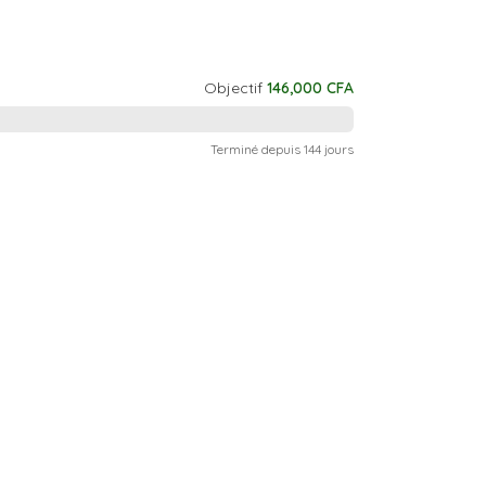
Objectif
146,000
CFA
Terminé depuis 144 jours