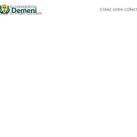
Skip to navigation
Créez votre collec
Skip to main content