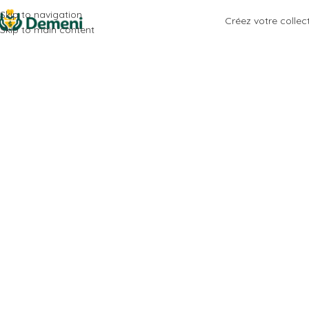
Skip to navigation
Créez votre collec
Skip to main content